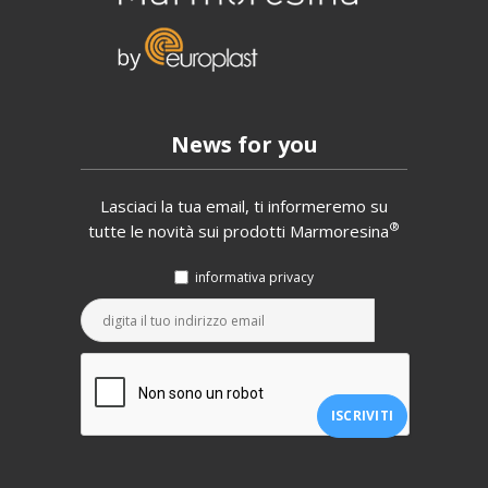
News for you
Lasciaci la tua email, ti informeremo su
®
tutte le novità sui prodotti Marmoresina
informativa privacy