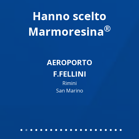
Hanno scelto
®
Marmoresina
AEROPORTO
F.FELLINI
Rimini
San Marino