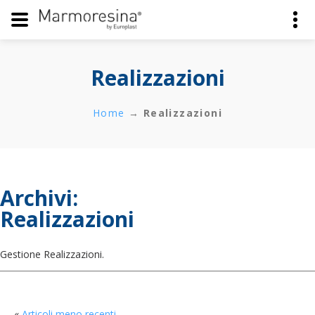
Realizzazioni
Home
→
Realizzazioni
Archivi:
Realizzazioni
Gestione Realizzazioni.
Articoli meno recenti