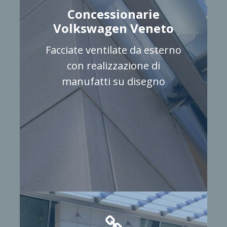
Concessionarie
Volkswagen Veneto
Facciate ventilate da esterno
con realizzazione di
manufatti su disegno