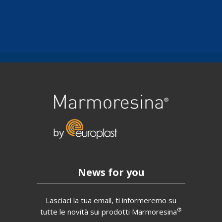
News for you
Lasciaci la tua email, ti informeremo su
®
tutte le novità sui prodotti Marmoresina