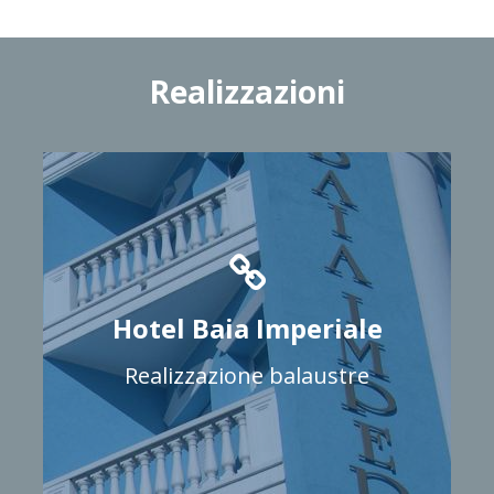
Realizzazioni
Hotel Baia Imperiale
Realizzazione balaustre