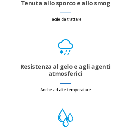
Tenuta allo sporco e allo smog
Facile da trattare
Resistenza al gelo e agli agenti
atmosferici
Anche ad alte temperature