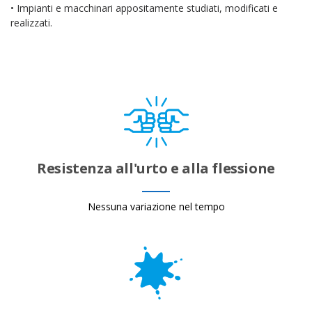
• Impianti e macchinari appositamente studiati, modificati e
realizzati.
Resistenza all'urto e alla flessione
Nessuna variazione nel tempo