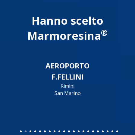
Hanno scelto
®
Marmoresina
AEROPORTO
F.FELLINI
Rimini
San Marino