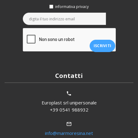
informativa privacy
Contatti
Europlast srl unipersonale
+39 0541 988932
info@marmoresina.net