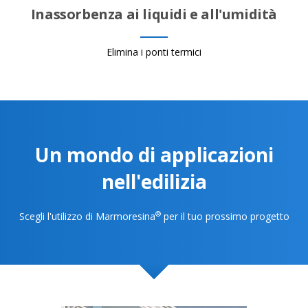
Inassorbenza ai liquidi e all'umidità
Elimina i ponti termici
Un mondo di applicazioni
nell'edilizia
®
Scegli l'utilizzo di Marmoresina
per il tuo prossimo progetto