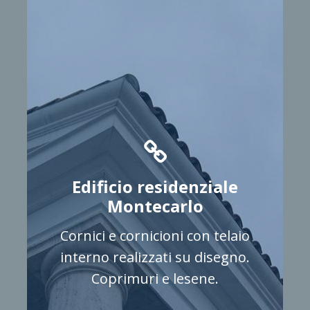
Edificio residenziale
Montecarlo
Cornici e cornicioni con telaio
interno realizzati su disegno.
Coprimuri e lesene.